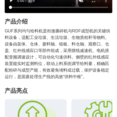
产品介绍
GUF系列均匀给料机是衔接撕碎机与RDF成型机的关键供
料设备，适配工业垃圾、生活垃圾、生物质秸秆等物料。
设备由架体、仓体、拨料轴、链板、料仓轴、观察口、仓
盖、红外线感应口等部件组成，采用摆线减速机、电机搭
配变频调速设计，可自动化匀速供料。侧壁的红外线感应
装置能实时监测料位，联动上料系统调节给料量，精确匹
配粉碎与成型产能，有效避免堵料或过载，保护设备稳定
运行，是固废处理生产线的高效“供料中枢”。
产品亮点