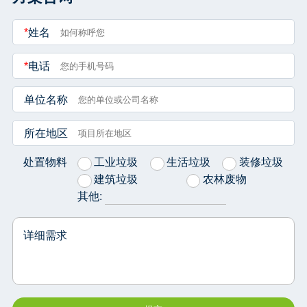
*
姓名
*
电话
单位名称
所在地区
处置物料
工业垃圾
生活垃圾
装修垃圾
建筑垃圾
农林废物
其他:
详细需求