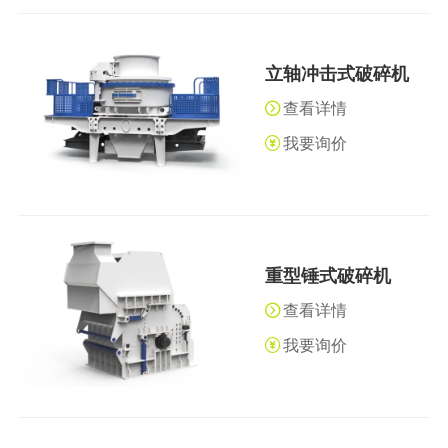
立轴冲击式破碎机
查看详情
我要询价
重型锤式破碎机
查看详情
我要询价