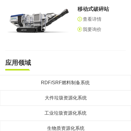
移动式破碎站
查看详情
我要询价
应用领域
RDF/SRF燃料制备系统
大件垃圾资源化系统
工业垃圾资源化系统
生物质资源化系统