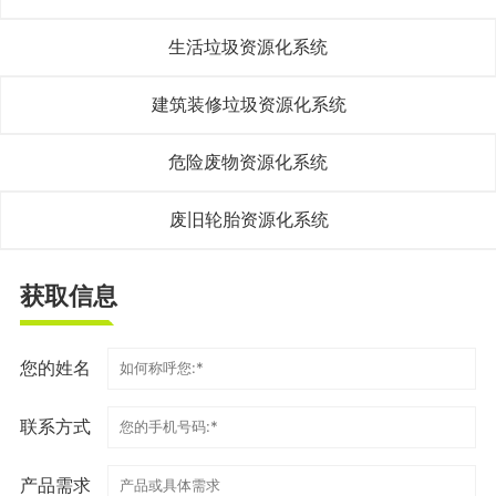
生活垃圾资源化系统
建筑装修垃圾资源化系统
危险废物资源化系统
废旧轮胎资源化系统
获取信息
您的姓名
联系方式
产品需求