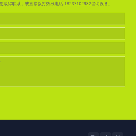
取得联系，或直接拨打热线电话 18237102932咨询设备。