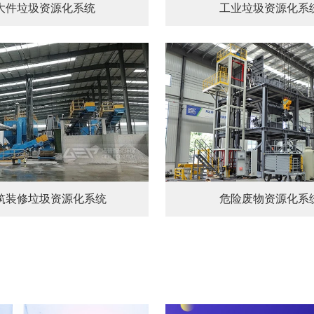
大件垃圾资源化系统
工业垃圾资源化系
筑装修垃圾资源化系统
危险废物资源化系