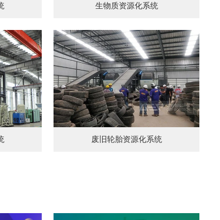
统
生物质资源化系统
统
废旧轮胎资源化系统