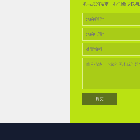
填写您的需求，我们会尽快与您