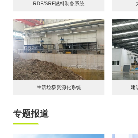
RDF/SRF燃料制备系统
生活垃圾资源化系统
建
专题报道