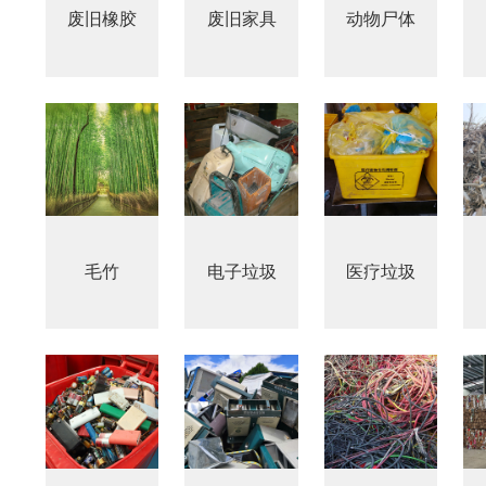
废旧橡胶
废旧家具
动物尸体
毛竹
电子垃圾
医疗垃圾