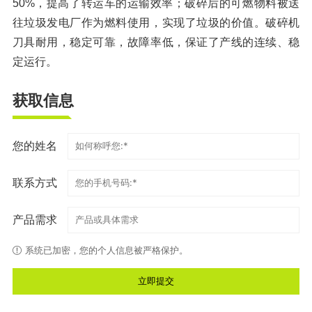
50%，提高了转运车的运输效率；破碎后的可燃物料被送
往垃圾发电厂作为燃料使用，实现了垃圾的价值。破碎机
刀具耐用，稳定可靠，故障率低，保证了产线的连续、稳
定运行。
获取信息
您的姓名
联系方式
产品需求
系统已加密，您的个人信息被严格保护。