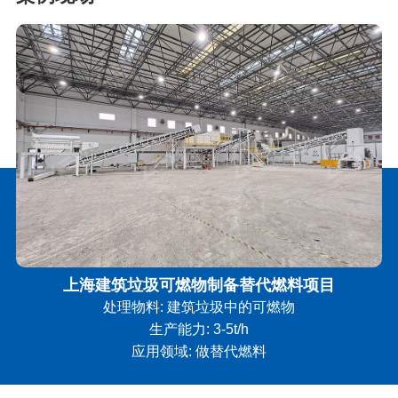
上海建筑垃圾可燃物制备替代燃料项目
处理物料: 建筑垃圾中的可燃物
生产能力: 3-5t/h
应用领域: 做替代燃料