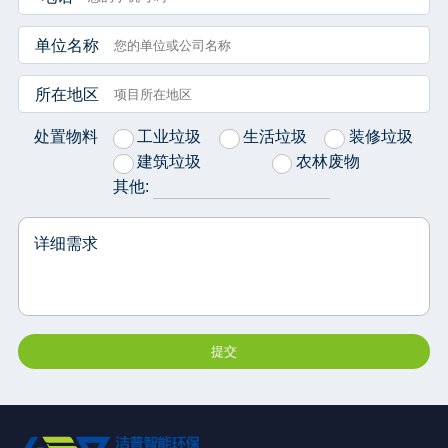
单位名称
所在地区
处置物料
工业垃圾
生活垃圾
装修垃圾
建筑垃圾
农林废物
其他:
详细需求