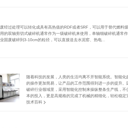
废经过处理可以转化成具有高热值的RDF或者SRF，可以用于替代燃料
用的双轴剪切式破碎机通常作为一级破碎机来使用，单轴细破碎机通常作
业固废破碎到3-10cm的粒径，可以直接送去水泥窑、热电...
随着科技的发展，人类的生活均离不开智能系统。智能化
的操作更加简易，让产品的工作范围得到进一步的提升。
破碎行业领域里，采用智能化控制来操纵整条生产线，不
本的投入，更是高规格的完成了机械的精细化，轻松稳定完成
技术百科