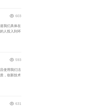
603
道我们具体在
的人投入到环
593
且使用我们洁
质，创新技术
631