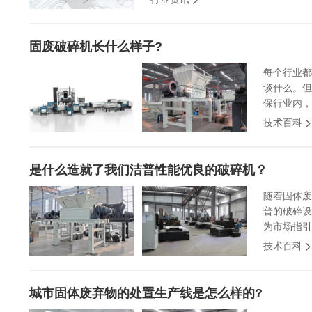
固废破碎机长什么样子?
每个行业都
谈什么。但
保行业内，
技术百科
是什么造就了我们洁普性能优良的破碎机？
随着固体废
普的破碎设
为市场指引
技术百科
城市固体废弃物的处置生产线是怎么样的?