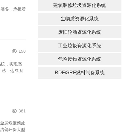
建筑装修垃圾资源化系统
键装备，承担着
生物质资源化系统
废旧轮胎资源化系统
工业垃圾资源化系统
150
危险废物资源化系统
系统，实现高
工艺，达成固
RDF/SRF燃料制备系统
381
金属危废预处
洁普环保大型