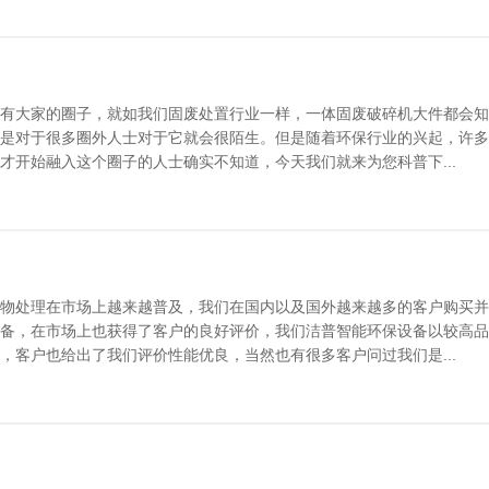
有大家的圈子，就如我们固废处置行业一样，一体固废破碎机大件都会知
是对于很多圈外人士对于它就会很陌生。但是随着环保行业的兴起，许多
才开始融入这个圈子的人士确实不知道，今天我们就来为您科普下...
物处理在市场上越来越普及，我们在国内以及国外越来越多的客户购买并
备，在市场上也获得了客户的良好评价，我们洁普智能环保设备以较高品
，客户也给出了我们评价性能优良，当然也有很多客户问过我们是...