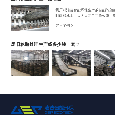
我厂对洁普智能环保生产的智能轮胎
时间和成本，大大提高了工作效率。选
客户案例
废旧轮胎处理生产线多少钱一套？