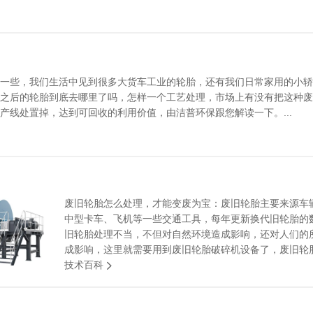
一些，我们生活中见到很多大货车工业的轮胎，还有我们日常家用的小轿
之后的轮胎到底去哪里了吗，怎样一个工艺处理，市场上有没有把这种废
产线处置掉，达到可回收的利用价值，由洁普环保跟您解读一下。...
废旧轮胎怎么处理，才能变废为宝：废旧轮胎主要来源车
中型卡车、飞机等一些交通工具，每年更新换代旧轮胎的
旧轮胎处理不当，不但对自然环境造成影响，还对人们的
成影响，这里就需要用到废旧轮胎破碎机设备了，废旧轮胎资
技术百科