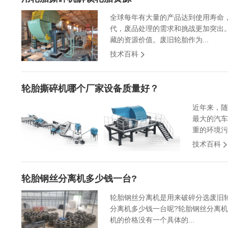
全球每年有大量的产品达到使用寿命
代，废品处理的需求和挑战更加突出
藏的资源价值。废旧轮胎作为...
技术百科
轮胎撕碎机哪个厂家设备质量好？
近年来，随
最大的汽车
重的环境污
技术百科
轮胎钢丝分离机多少钱一台?
轮胎钢丝分离机是用来破碎分选废旧
分离机多少钱一台呢?轮胎钢丝分离
机的价格没有一个具体的...