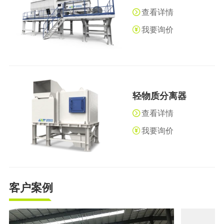
查看详情
我要询价
轻物质分离器
查看详情
我要询价
客户案例