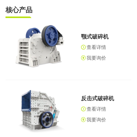
核心产品
颚式破碎机
查看详情
我要询价
反击式破碎机
查看详情
我要询价