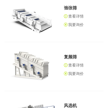
弛张筛
查看详情
我要询价
复频筛
查看详情
我要询价
风选机