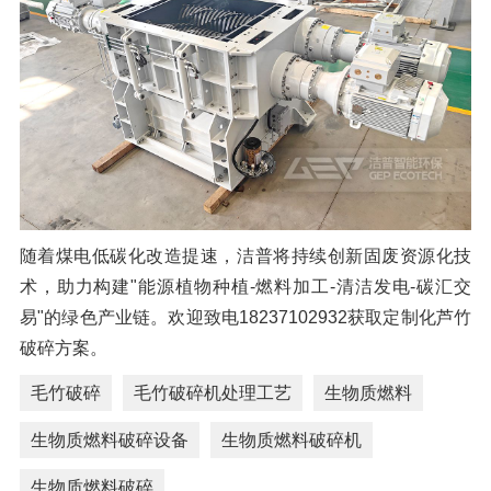
随着煤电低碳化改造提速，洁普将持续创新固废资源化技
术，助力构建"能源植物种植-燃料加工-清洁发电-碳汇交
易"的绿色产业链。欢迎致电18237102932获取定制化芦竹
破碎方案。
毛竹破碎
毛竹破碎机处理工艺
生物质燃料
生物质燃料破碎设备
生物质燃料破碎机
生物质燃料破碎