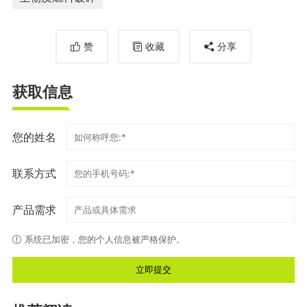
赞
收藏
分享
获取信息
您的姓名
联系方式
产品需求
系统已加密，您的个人信息被严格保护。