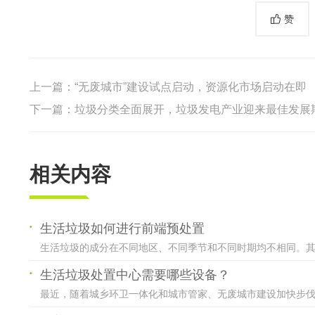
赞
上一篇：
“无废城市”建设试点启动，资源化市场启动在即
下一篇：
垃圾分类全面展开，垃圾发电产业迎来最佳发展
相关内容
生活垃圾如何进行前端预处置
生活垃圾的成分在不同地区、不同季节和不同时期均不相同。其中
生活垃圾处置中心需要哪些设备？
最近，随着城乡环卫一体化和城市管家、无废城市建设加快步伐，