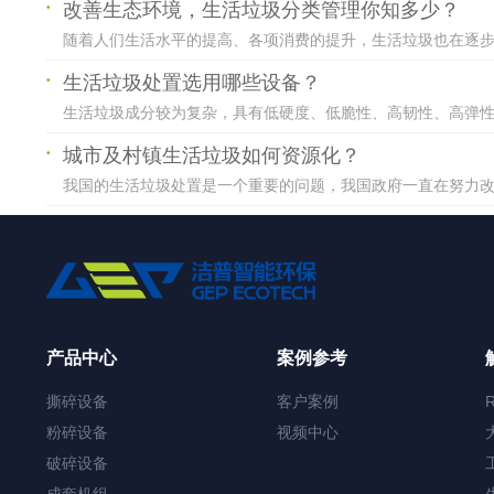
改善生态环境，生活垃圾分类管理你知多少？
随着人们生活水平的提高、各项消费的提升，生活垃圾也在逐步增
生活垃圾处置选用哪些设备？
生活垃圾成分较为复杂，具有低硬度、低脆性、高韧性、高弹性、
城市及村镇生活垃圾如何资源化？
我国的生活垃圾处置是一个重要的问题，我国政府一直在努力改善
产品中心
案例参考
撕碎设备
客户案例
粉碎设备
视频中心
破碎设备