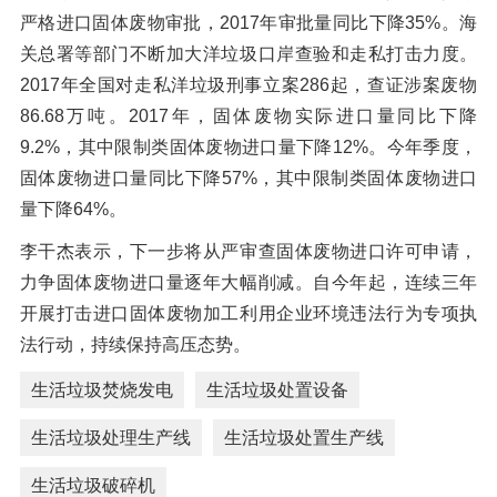
严格进口固体废物审批，2017年审批量同比下降35%。海
关总署等部门不断加大洋垃圾口岸查验和走私打击力度。
2017年全国对走私洋垃圾刑事立案286起，查证涉案废物
86.68万吨。2017年，固体废物实际进口量同比下降
9.2%，其中限制类固体废物进口量下降12%。今年季度，
固体废物进口量同比下降57%，其中限制类固体废物进口
量下降64%。
李干杰表示，下一步将从严审查固体废物进口许可申请，
力争固体废物进口量逐年大幅削减。自今年起，连续三年
开展打击进口固体废物加工利用企业环境违法行为专项执
法行动，持续保持高压态势。
生活垃圾焚烧发电
生活垃圾处置设备
生活垃圾处理生产线
生活垃圾处置生产线
生活垃圾破碎机