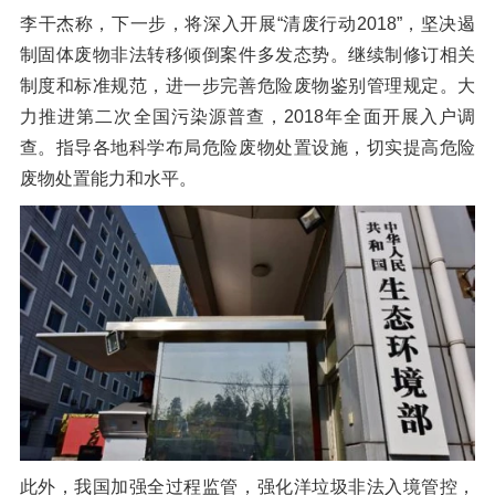
李干杰称，下一步，将深入开展“清废行动2018”，坚决遏
制固体废物非法转移倾倒案件多发态势。继续制修订相关
制度和标准规范，进一步完善危险废物鉴别管理规定。大
力推进第二次全国污染源普查，2018年全面开展入户调
查。指导各地科学布局危险废物处置设施，切实提高危险
废物处置能力和水平。
此外，我国加强全过程监管，强化洋垃圾非法入境管控，