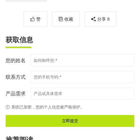
赞
收藏
分享
8
获取信息
您的姓名
联系方式
产品需求
系统已加密，您的个人信息被严格保护。
推荐阅读