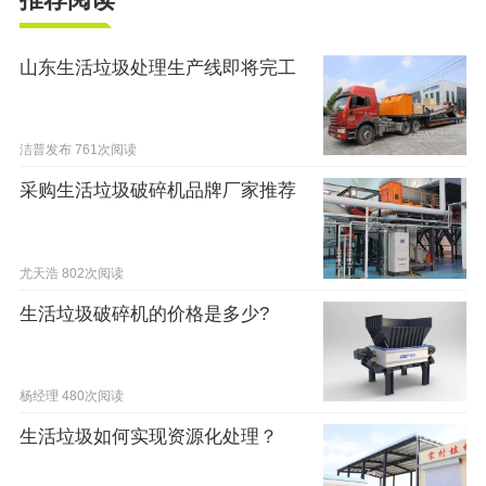
山东生活垃圾处理生产线即将完工
洁普发布
761次阅读
采购生活垃圾破碎机品牌厂家推荐
尤天浩
802次阅读
生活垃圾破碎机的价格是多少?
杨经理
480次阅读
生活垃圾如何实现资源化处理？