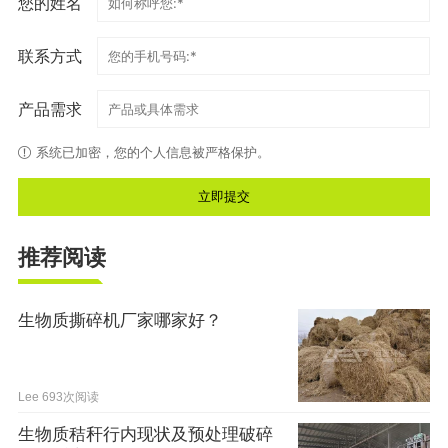
您的姓名
联系方式
产品需求
系统已加密，您的个人信息被严格保护。
推荐阅读
生物质撕碎机厂家哪家好？
Lee
693次阅读
生物质秸秆行内现状及预处理破碎