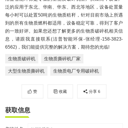
泛的应用于东北、华南、华东、西北等地区，设备处置量
每小时可以处置50吨的生物质秸秆，针对目前市场上所遇
到的所有生物质燃料都适用，设备稳定可靠，得到了客户
的一致好评。如果您还想了解更多的生物质破碎机相关信
息，请跟我直接联系(洁普智能环保-张经理-158-3823-
6562)，我们能提供完整的解决方案，期待您的光临!
生物质破碎机
生物质撕碎机厂家
大型生物质撕碎机
生物质电厂专用破碎机
赞
收藏
分享
6
获取信息