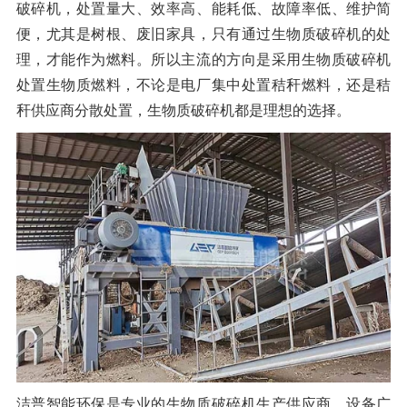
破碎机，处置量大、效率高、能耗低、故障率低、维护简
便，尤其是树根、废旧家具，只有通过生物质破碎机的处
理，才能作为燃料。所以主流的方向是采用生物质破碎机
处置生物质燃料，不论是电厂集中处置秸秆燃料，还是秸
秆供应商分散处置，生物质破碎机都是理想的选择。
洁普智能环保是专业的生物质破碎机生产供应商，设备广