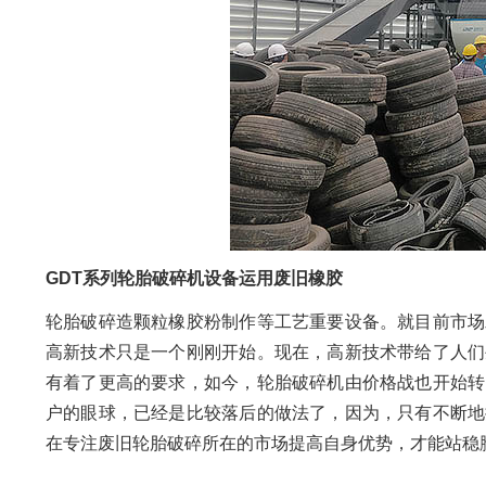
GDT系列轮胎破碎机设备运用废旧橡胶
轮胎破碎造颗粒橡胶粉制作等工艺重要设备。就目前市场
高新技术只是一个刚刚开始。现在，高新技术带给了人们
有着了更高的要求，如今，轮胎破碎机由价格战也开始转
户的眼球，已经是比较落后的做法了，因为，只有不断地
在专注废旧轮胎破碎所在的市场提高自身优势，才能站稳