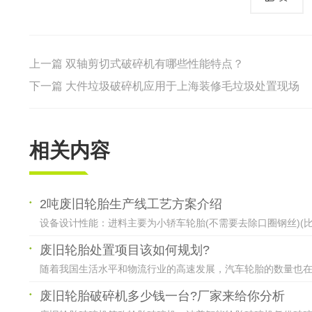
上一篇
双轴剪切式破碎机有哪些性能特点？
下一篇
大件垃圾破碎机应用于上海装修毛垃圾处置现场
相关内容
2吨废旧轮胎生产线工艺方案介绍
设备设计性能：进料主要为小轿车轮胎(不需要去除口圈钢丝)(比例
废旧轮胎处置项目该如何规划?
随着我国生活水平和物流行业的高速发展，汽车轮胎的数量也在数
废旧轮胎破碎机多少钱一台?厂家来给你分析