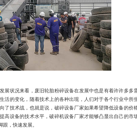
发展状况来看，废旧轮胎粉碎设备在发展中也是有着许许多多
生活的变化，随着技术上的各种出现，人们对于各个行业中所
向了技术战，也就是说，破碎设备厂家如果希望降低设备的价
提高设备的技术水平，破碎机设备厂家才能够凸显出自己的市
脚跟，快速发展。