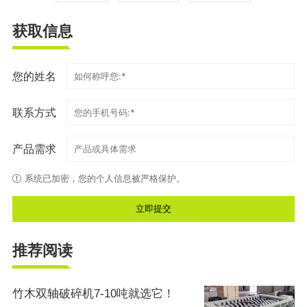
获取信息
您的姓名
联系方式
产品需求
系统已加密，您的个人信息被严格保护。
推荐阅读
竹木双轴破碎机7-10吨就选它！