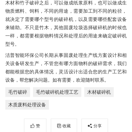
木材和竹子破碎之后，可以做成纸浆原料，也可以做成生
物质燃料、饲料，不同的用途，需要加工到不同的粒径，
就决定了需要哪个型号的破碎机，以及需要哪些配套设备
来辅助。不只是竹木，其他固废垃圾选择破碎机的时候也
一样，都需要根据物料情况和处理后的用途来确定破碎机
型号。
洁普智能环保公司长期从事固废处理生产线方案设计和相
关设备研发生产，不管您有哪方面物料的破碎需求，我们
都能根据您的具体情况，灵活设计出适合您的生产工艺和
设备，帮您解决问题。如有需要，欢迎随时联系。
毛竹破碎
毛竹破碎机处理工艺
木材破碎机
木质废料处理设备
赞
收藏
分享