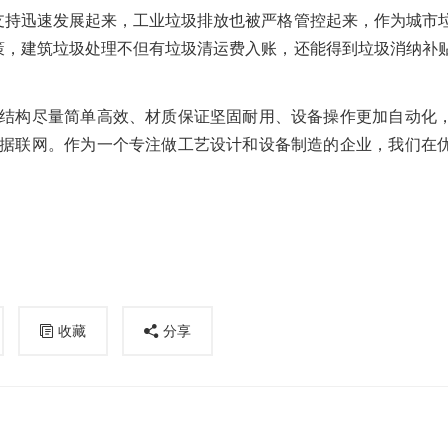
策支持迅速发展起来，工业垃圾排放也被严格管控起来，作为城市
政策，建筑垃圾处理不但有垃圾清运费入账，还能得到垃圾消纳补
结构尽量简单高效、材质保证坚固耐用、设备操作更加自动化
据联网。作为一个专注做工艺设计和设备制造的企业，我们在
收藏
分享