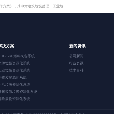
工作方案》，其中对建筑垃圾处理、工业垃...
解决方案
新闻资讯
RDF/SRF燃料制备系统
公司新闻
大件垃圾资源化系统
行业资讯
工业垃圾资源化系统
技术百科
生物质资源化系统
生活垃圾资源化系统
建筑装修垃圾资源化系统
危险废物资源化系统