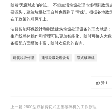
随着“无废城市”的推进，不但生活垃圾处理市场得到政
要源头，建筑垃圾处理自然也得到了“青睐”。根据各地
在了政策的顺风车上。
洁普智能环保设计和制造建筑垃圾处理设备的理念就是：
生产线整体操作和管理可以更加智能化、随时可接入大数
备搭配方面经验丰富，随时欢迎您的咨询。
建筑垃圾处理
建筑垃圾处理设备
颚式破碎机
赞
1
上一篇
2600型双轴剪切式固废破碎机的工作原理