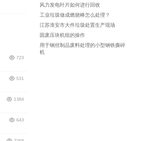
风力发电叶片如何进行回收
工业垃圾做成燃烧棒怎么处理？
江苏淮安市大件垃圾处置生产现场
固废压块机组的操作
用于钢丝制品废料处理的小型钢铁撕碎
机
723
531
1384
643
2268