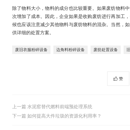
除了物料大小，物料的成分也比较重要。如果废纺物料中
次增加了成本。因此，企业如果是收购废纺进行再加工，
候也应该注意减少其他物料与废纺物料的混杂。当然，如
供详细的处置方案。
废旧衣服粉碎设备
边角料粉碎设备
废纺处置设备
赞
上一篇
水泥窑替代燃料前端预处理系统
下一篇
如何提高大件垃圾的资源化利用率？