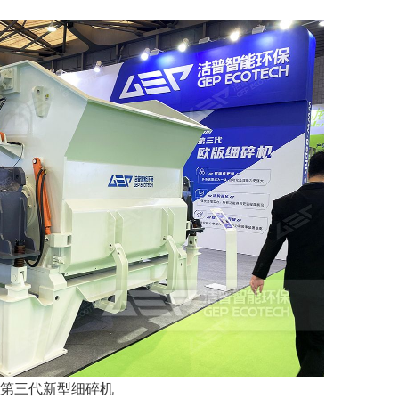
第三代新型细碎机