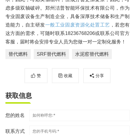
虑多级双轴破碎。郑州洁普智能环保技术有限公司，作为
专业固废设备生产制造企业，具备深厚技术储备和生产制
造能力，自主研发
一般工业固废资源化处置工艺
，若您有
这方面的需求，可随时联系18236768206或联系公司官方
客服，届时将会安排专业人员为您做一对一定制化服务！
替代燃料
SRF替代燃料
水泥窑替代燃料
赞
收藏
分享
获取信息
您的姓名
联系方式