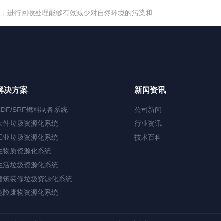
进行回收处理能够有效减少对自然环境的污染和...
解决方案
新闻资讯
RDF/SRF燃料制备系统
公司新闻
大件垃圾资源化系统
行业资讯
工业垃圾资源化系统
技术百科
生物质资源化系统
生活垃圾资源化系统
建筑装修垃圾资源化系统
危险废物资源化系统