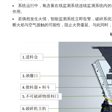
系统运行中，氧含量在线监测系统连续监测系统内的
作用。
若偶然发生火情，智能监测系统立即告警，破碎系统
断火焰与空气接触的可能性，阻止火势蔓延。与此同时