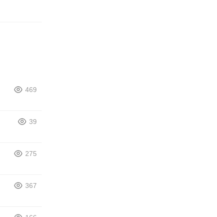
469
39
275
367