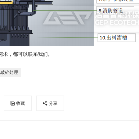
需求，都可以联系我们。
池破碎处理
收藏
分享