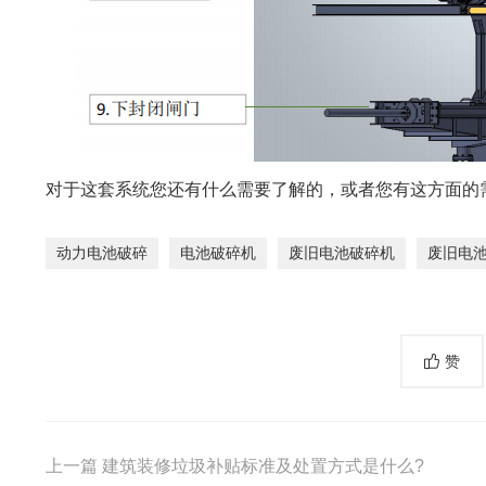
对于这套系统您还有什么需要了解的，或者您有这方面的
动力电池破碎
电池破碎机
废旧电池破碎机
废旧电
赞
上一篇
建筑装修垃圾补贴标准及处置方式是什么?