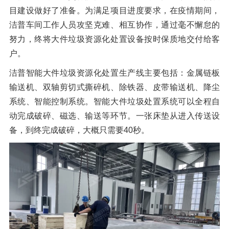
目建设做好了准备。为满足项目进度要求，在疫情期间，
洁普车间工作人员攻坚克难、相互协作，通过毫不懈怠的
努力，终将大件垃圾资源化处置设备按时保质地交付给客
户。
洁普智能大件垃圾资源化处置生产线主要包括：金属链板
输送机、双轴剪切式撕碎机、除铁器、皮带输送机、降尘
系统、智能控制系统。智能大件垃圾处置系统可以全程自
动完成破碎、磁选、输送等环节。一张床垫从进入传送设
备，到终完成破碎，大概只需要40秒。