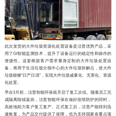
此次发货的大件垃圾资源化处置设备是洁普优势产品，采
用了GI智能监测技术，提升了设备运行的稳定性和操作的
便捷性。这套根据客户需求量身定制的大件垃圾处置设
备，将用于生活垃圾分拣中心的大件垃圾拆解点，使大件
垃圾能够“日产日清”，实现大件垃圾减量化、无害化、资源
化处置。
早在3月初，洁普智能环保就开启了复工步伐。随着员工完
成隔离陆续返岗，洁普智能环保在做好疫情防护的同时，
高效地助力客户复工复产。正式复工后，洁普产能得到迅
速恢复，为产品交付提供了保障，也为支持国家各重点项