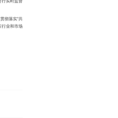
进行实时监督
贯彻落实“共
应行业和市场