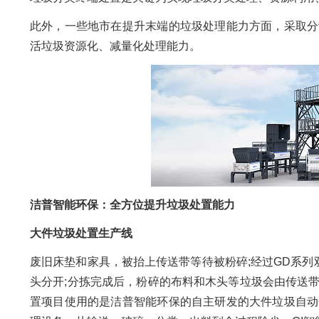
此外，一些地市在提升末端的垃圾处理能力方面，采取分
活垃圾资源化、减量化处理能力。
洁普智能环保：全方位提升垃圾处置能力
大件垃圾处置生产线
废旧床垫和家具，被抬上传送带等待被粉碎;经过GD系列
头分开;分拣完成后，粉碎的布料和木头等垃圾会由传送
置项目使用的是洁普智能环保的自主研发的大件垃圾自动