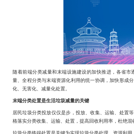
随着前端分类减量和末端设施建设的加快推进，各省市
量、全程分类与末端资源化利用的统一协调，加快形成分
化、无害化、减量化处置。
末端分类处置是生活垃圾减量的关键
居民垃圾分类投放仅仅是步，投放、收集、运输、处置等
格落实分类收集、运输、处置，提高回收利用率，杜绝混
垃圾分类终端处置是关键为实现垃圾分类处理、资源利用