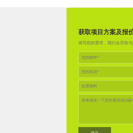
获取项目方案及报
填写您的需求，我们会尽快与您