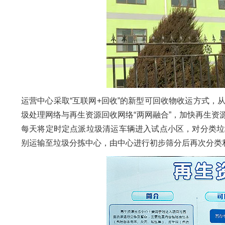
运营中心采取“互联网+回收”的新型可回收物收运方式
圾处理网络与再生资源回收网络“两网融合”，加快再生
每天将定时定点派垃圾清运车辆进入试点小区，对分类垃
别运输至垃圾分拣中心，由中心进行初步筛分后再次分类