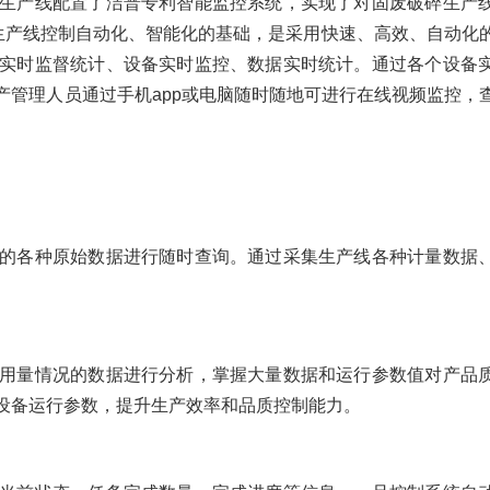
生产线配置了洁普专利智能监控系统，实现了对固废破碎生产
化生产线控制自动化、智能化的基础，是采用快速、高效、自动化
实时监督统计、设备实时监控、数据实时统计。通过各个设备
产管理人员通过手机app或电脑随时随地可进行在线视频监控，
的各种原始数据进行随时查询。通过采集生产线各种计量数据
用量情况的数据进行分析，掌握大量数据和运行参数值对产品
设备运行参数，提升生产效率和品质控制能力。