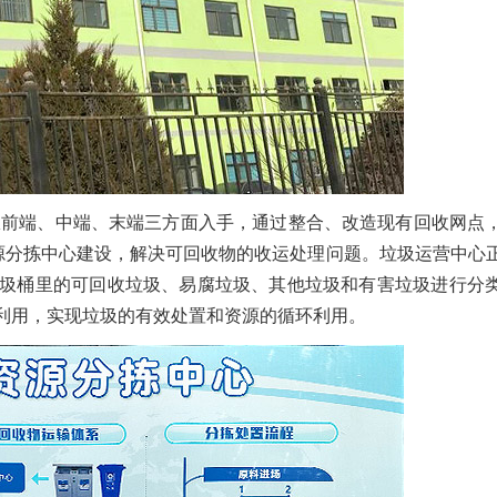
，从前端、中端、末端三方面入手，通过整合、改造现有回收网点
资源分拣中心建设，解决可回收物的收运处理问题。垃圾运营中心
圾桶里的可回收垃圾、易腐垃圾、其他垃圾和有害垃圾进行分
利用，实现垃圾的有效处置和资源的循环利用。