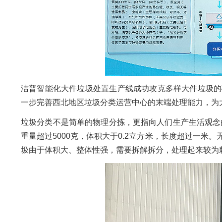
洁普智能化大件垃圾处置生产线成功攻克多样大件垃圾的
一步完善西北地区垃圾分类运营中心的末端处理能力，为
垃圾分类不是简单的物理分拣，更指向人们生产生活观念
重量超过5000克，体积大于0.2立方米，长度超过一
圾由于体积大、整体性强，需要拆解拆分，处理起来较为