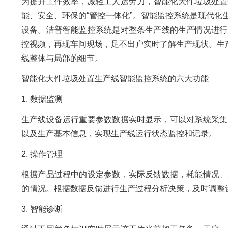
为提升工作效率，减轻工人运劳力，智能化大件垃圾处置
能、安全、环保的“管控一体化”。智能监控系统是现代
设备。洁普智能监控系统是对整条生产线的生产情况进行
控视频，再现车间现场，足不出户实时了解生产现状。生
线整体与局部的细节。
智能化大件垃圾处置生产线智能监控系统的六大功能
1. 数据监测
生产线设备运行重要参数数据实时显示，可以对系统采集
以及生产基本信息，实现生产线运行状态监控和记录。
2. 操作管理
根据产品过程中的设定参数，实际反馈数据，耗能情况、
的情况。根据数据反馈进行生产过程分析决策，及时调整
3. 智能诊断