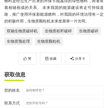
燃料是经过生产出来的环保节能减排的绿色燃料，两者有
着相辅相成的关系。 未来我国的能源建设将走可持续道
路，推广使用环保新能源燃料，对我国的环境治理有一定
的积极作用，生物质颗粒机未来发展将一片光明。
双轴生物质破碎机
生物质秸秆破碎
生物质破碎
生物质预处理
生物质颗粒机
赞
收藏
分享
9
获取信息
您的姓名
联系方式