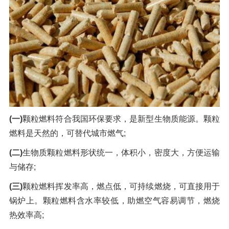
(一)
颗粒燃料符合我国环保要求，是新型生物质能源。颗粒
燃料是天然的，可替代城市燃气;
(二)
生物质颗粒燃料形状统一，体积小，密度大，方便运输
与储存;
(三)
颗粒燃料挥发率高，燃点低，可持续燃烧，可直接用于
锅炉上。颗粒燃料含水率较低，助燃空气容易调节，燃烧
热效率高;