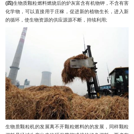
(四)
生物质颗粒燃料燃烧后的炉灰富含有机物钾，不含有害
化学物，可以直接用于庄稼，促进新的植物生长，进入新
的循环，使生物资源的供应源源不断，持续利用;
生物质颗粒机的发展离不开颗粒燃料的的发展，同样颗粒