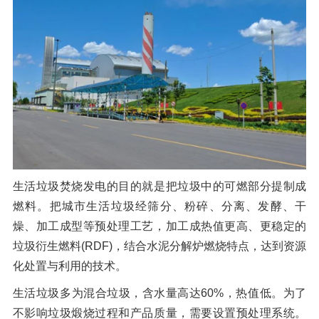
生活垃圾焚烧发电的目的就是把垃圾中的可燃部分提制成
燃料。把城市生活垃圾经筛分、粉碎、分离、发酵、干
燥、加工成型等预处理工艺，加工成热值更高、更稳定的
垃圾衍生燃料(RDF)，结合水泥分解炉燃烧特点，达到资源
化处置与利用的技术。
生活垃圾多为混合垃圾，含水量高达60%，热值低。为了
不影响垃圾煅烧过程和产品质量，需要设置预处理系统。