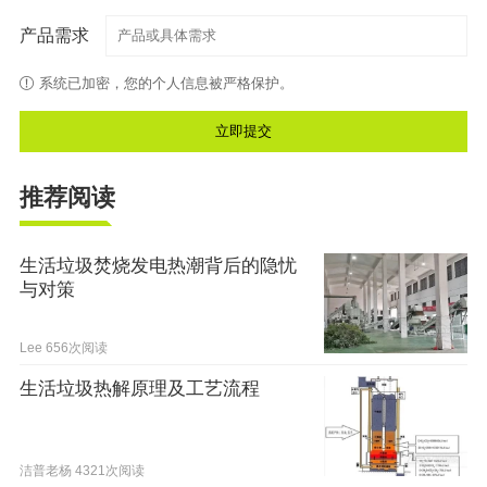
产品需求
系统已加密，您的个人信息被严格保护。
推荐阅读
生活垃圾焚烧发电热潮背后的隐忧
与对策
Lee
656次阅读
生活垃圾热解原理及工艺流程
洁普老杨
4321次阅读