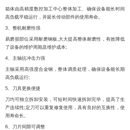
箱体由高精度数控加工中心整体加工、确保设备能长时间
高负载平稳运行，并延长传动部件的使用寿命。
3、整机耐磨性强
易磨损部位采用耐磨钢板,大大提高整体耐磨性，有效降低
了设备的维护周期及维护成本;
4、主轴抗冲击力强
主轴采用高强度合金钢，整体调质处理，确保设备能长期
高负载运行;
5、刀具更换便捷
刀均可独立拆卸安装，可短时间快速拆卸完毕，提高了生
产连续性;定刀可以重复修复使用，具有良好的互换性，使
用寿命长。
6、刀片间隙可调整