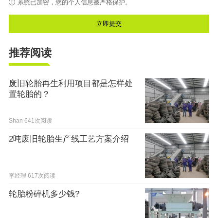
系统已加密，您的个人信息被严格保护。
推荐阅读
废旧轮胎再生利用项目都是怎样处
置轮胎的？
Shan
641次阅读
2吨废旧轮胎生产线工艺方案介绍
李经理
617次阅读
轮胎粉碎机多少钱?