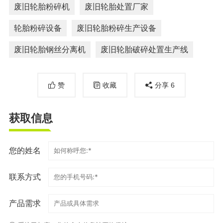
废旧轮胎粉碎机
废旧轮胎处置厂家
轮胎粉碎设备
废旧轮胎粉碎生产设备
废旧轮胎钢丝分离机
废旧轮胎破碎处置生产线
赞
收藏
分享
6
获取信息
您的姓名
联系方式
产品需求