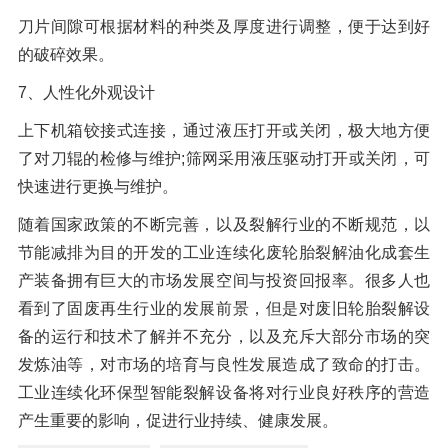
刀片间隙可根据材料的种类及厚度进行调整，便于达到好
的破碎效果。
7、人性化外观设计
上下机箱铰接式连接，通过液压打开或关闭，极大地方便
了对刀辊的检修与维护;筛网采用液压驱动打开或关闭，可
快速进行更换与维护。
随着国家政策的不断完善，以及裂解行业的不断规范，以
节能减排为目的开发的工业连续化废轮胎裂解油化成套生
产装备拥有巨大的市场发展空间与投资回报率。很多人也
看到了固废再生行业的发展前景，但是对废旧轮胎裂解设
备的运行和技术了解并不充分，以及充斥大部分市场的突
发炼油等，对市场的培育与良性发展造成了致命的打击。
工业连续化环保型智能裂解设备将对行业良好秩序的营造
产生重要的影响，促进行业持续、健康发展。