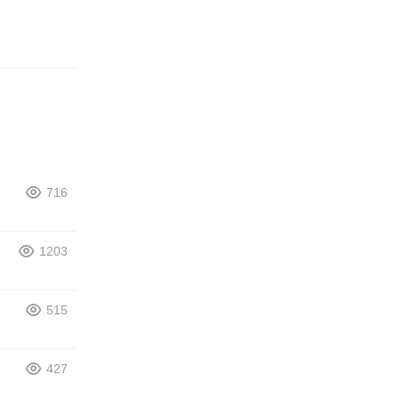
716
1203
515
427