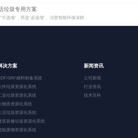
生活垃圾专用方案
选项”，而是“必选项”。洁普智能环保深耕...
解决方案
新闻资讯
RDF/SRF燃料制备系统
公司新闻
大件垃圾资源化系统
行业资讯
工业垃圾资源化系统
技术百科
生物质资源化系统
生活垃圾资源化系统
建筑装修垃圾资源化系统
危险废物资源化系统