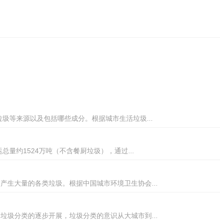
圾等来源以及包括哪些成分。根据城市生活垃圾...
量约1524万吨（不含餐厨垃圾），通过...
生大量的各类垃圾。根据中国城市环境卫生协会...
圾分类的逐步开展，垃圾分类的意识从大城市到...