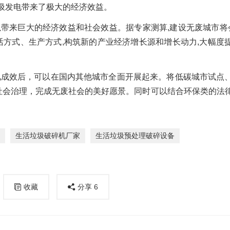
圾发电带来了极大的经济效益。
可以带来巨大的经济效益和社会效益。据专家测算,建设无废城市将
生活方式、生产方式,构筑新的产业经济增长源和增长动力,大幅度
初见成效后，可以在国内其他城市全面开展起来。将低碳城市试点
、社会治理，完成无废社会的美好愿景。同时可以结合环保类的法
生活垃圾破碎机厂家
生活垃圾预处理破碎设备
收藏
分享
6