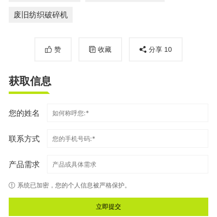
废旧纺织破碎机
赞
收藏
分享
10
获取信息
您的姓名
联系方式
产品需求
系统已加密，您的个人信息被严格保护。