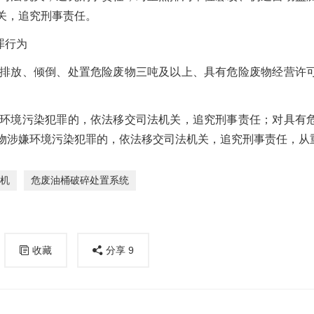
关，追究刑事责任。
罪行为
排放、倾倒、处置危险废物三吨及以上、具有危险废物经营许
环境污染犯罪的，依法移交司法机关，追究刑事责任；对具有
物涉嫌环境污染犯罪的，依法移交司法机关，追究刑事责任，从
机
危废油桶破碎处置系统
收藏
分享
9