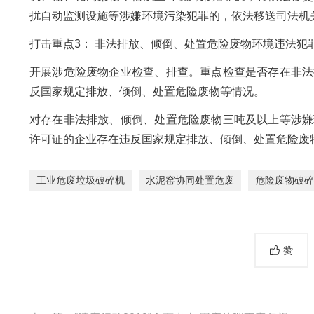
扰自动监测设施等涉嫌环境污染犯罪的，依法移送司法机
打击重点3： 非法排放、倾倒、处置危险废物环境违法犯
开展涉危险废物企业检查、排查。重点检查是否存在非法
反国家规定排放、倾倒、处置危险废物等情况。
对存在非法排放、倾倒、处置危险废物三吨及以上等涉嫌
许可证的企业存在违反国家规定排放、倾倒、处置危险废
工业危废垃圾破碎机
水泥窑协同处置危废
危险废物破碎
赞