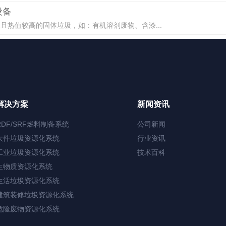
设备
热值较高的固体垃圾，如：有机溶剂废物、含漆...
解决方案
新闻资讯
RDF/SRF燃料制备系统
公司新闻
大件垃圾资源化系统
行业资讯
工业垃圾资源化系统
技术百科
生物质资源化系统
生活垃圾资源化系统
建筑装修垃圾资源化系统
危险废物资源化系统