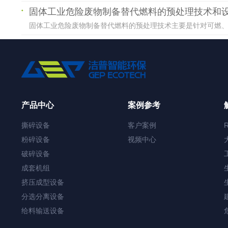
固体工业危险废物制备替代燃料的预处理技术和
固体工业危险废物制备替代燃料的预处理技术主要是针对可燃、且
产品中心
案例参考
撕碎设备
客户案例
粉碎设备
视频中心
破碎设备
成套机组
挤压成型设备
分选分离设备
给料输送设备