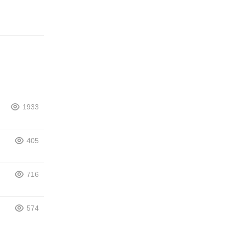
1933
405
716
574