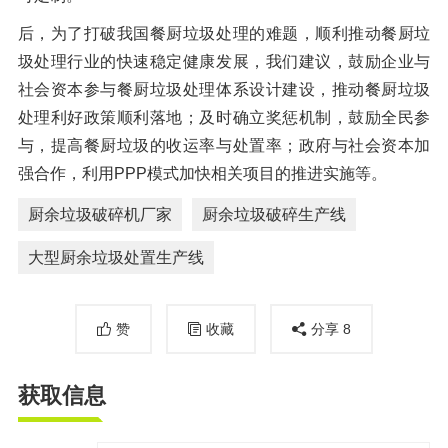
后，为了打破我国餐厨垃圾处理的难题，顺利推动餐厨垃
圾处理行业的快速稳定健康发展，我们建议，鼓励企业与
社会资本参与餐厨垃圾处理体系设计建设，推动餐厨垃圾
处理利好政策顺利落地；及时确立奖惩机制，鼓励全民参
与，提高餐厨垃圾的收运率与处置率；政府与社会资本加
强合作，利用PPP模式加快相关项目的推进实施等。
厨余垃圾破碎机厂家
厨余垃圾破碎生产线
大型厨余垃圾处置生产线
赞
收藏
分享
8
获取信息