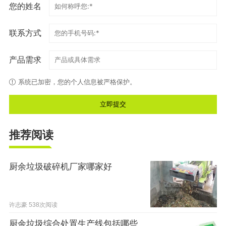
您的姓名
联系方式
产品需求
系统已加密，您的个人信息被严格保护。
推荐阅读
厨余垃圾破碎机厂家哪家好
许志豪
538次阅读
厨余垃圾综合处置生产线包括哪些