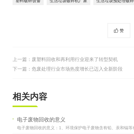
塑料破碎设备
生活垃圾破碎机厂家
生活垃圾预处理破碎
赞
上一篇：
废塑料回收和再利用行业迎来了转型契机
下一篇：
危废处理行业市场热度增长已迈入全新阶段
相关内容
电子废物回收的意义
电子废物回收的意义：1、环境保护电子废物含有铅、汞和镉等有