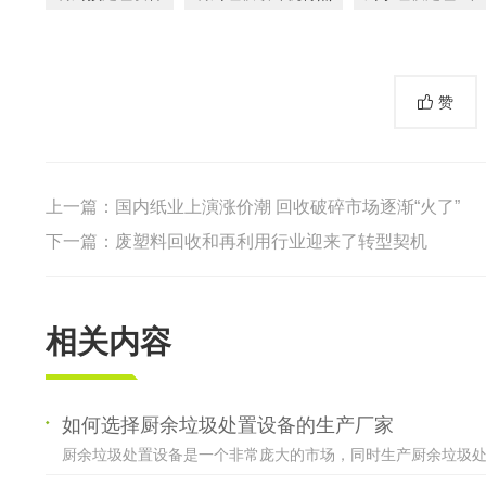
赞
上一篇：
国内纸业上演涨价潮 回收破碎市场逐渐“火了”
下一篇：
废塑料回收和再利用行业迎来了转型契机
相关内容
如何选择厨余垃圾处置设备的生产厂家
厨余垃圾处置设备是一个非常庞大的市场，同时生产厨余垃圾处置