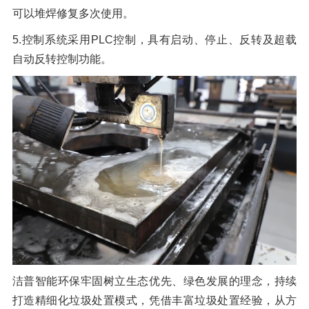
可以堆焊修复多次使用。
5.控制系统采用PLC控制，具有启动、停止、反转及超载
自动反转控制功能。
洁普智能环保牢固树立生态优先、绿色发展的理念，持续
打造精细化垃圾处置模式，凭借丰富垃圾处置经验，从方