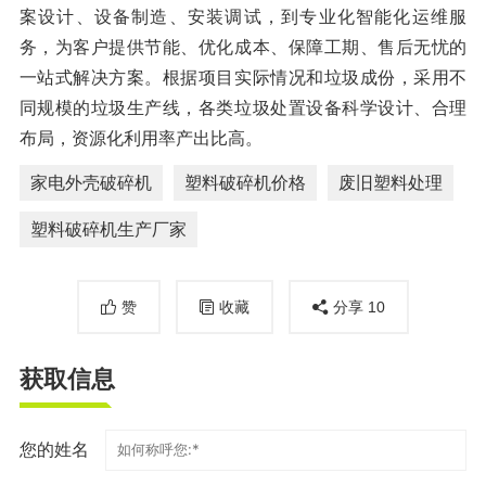
案设计、设备制造、安装调试，到专业化智能化运维服
务，为客户提供节能、优化成本、保障工期、售后无忧的
一站式解决方案。根据项目实际情况和垃圾成份，采用不
同规模的垃圾生产线，各类垃圾处置设备科学设计、合理
布局，资源化利用率产出比高。
家电外壳破碎机
塑料破碎机价格
废旧塑料处理
塑料破碎机生产厂家
赞
收藏
分享
10
获取信息
您的姓名