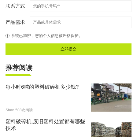
联系方式
产品需求
系统已加密，您的个人信息被严格保护。
推荐阅读
每小时6吨的塑料破碎机多少钱?
Shan
508次阅读
塑料破碎机,废旧塑料处置都有哪些
技术