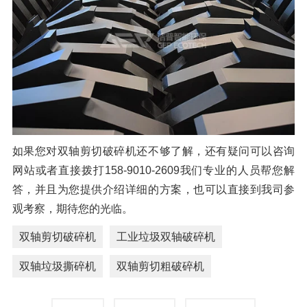
如果您对双轴剪切破碎机还不够了解，还有疑问可以咨询
网站或者直接拨打158-9010-2609我们专业的人员帮您解
答，并且为您提供介绍详细的方案，也可以直接到我司参
观考察，期待您的光临。
双轴剪切破碎机
工业垃圾双轴破碎机
双轴垃圾撕碎机
双轴剪切粗破碎机