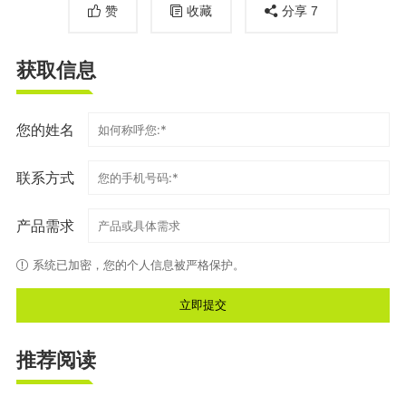
赞
收藏
分享
7
获取信息
您的姓名
联系方式
产品需求
系统已加密，您的个人信息被严格保护。
推荐阅读