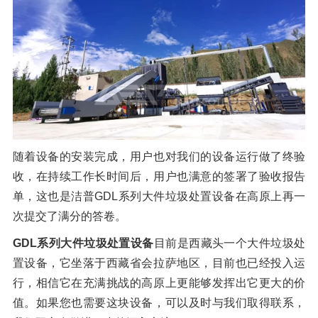
随着设备的安装完成，用户也对我们的设备运行做了终验
收，在持续工作长时间后，用户也满意的签署了验收报告
单，这也是洁普GDL系列大件垃圾处置设备在高原上再一
次提交了满分的答卷。
GDL系列大件垃圾处置设备
目前是西藏头一个大件垃圾处
置设备，它坐落于西藏省会拉萨地区，目前也已经投入运
行，相信它在充满挑战的高原上更能够发挥出它更大的价
值。如果您也需要这块设备，可以及时与我们取得联系，