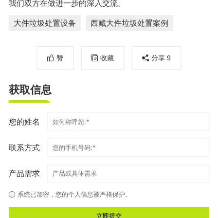
我们双方在做进一步的深入交流。
大件垃圾处置设备
西藏大件垃圾处置案例
赞
收藏
分享
9
获取信息
您的姓名
联系方式
产品需求
系统已加密，您的个人信息被严格保护。