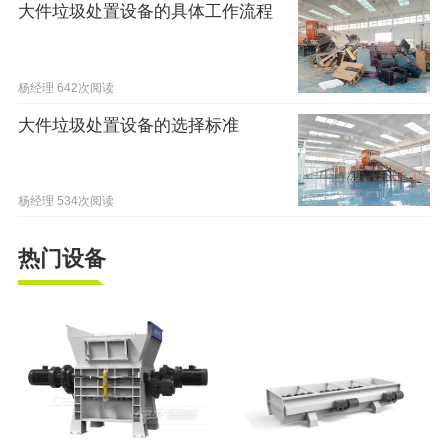
大件垃圾处置设备的具体工作流程
杨经理
642次阅读
大件垃圾处置设备的选择标准
杨经理
534次阅读
热门设备