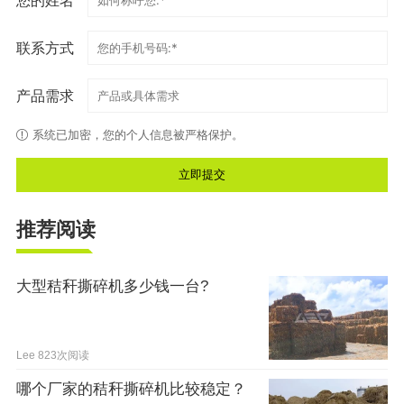
您的姓名
联系方式
产品需求
系统已加密，您的个人信息被严格保护。
推荐阅读
大型秸秆撕碎机多少钱一台?
Lee
823次阅读
哪个厂家的秸秆撕碎机比较稳定？