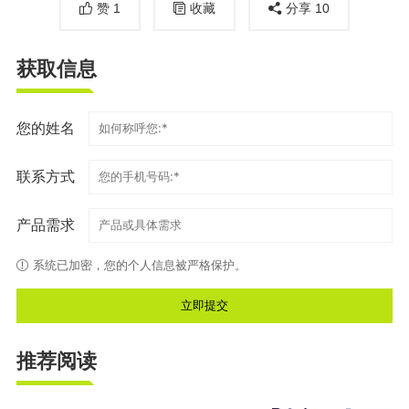
赞
1
收藏
分享
10
获取信息
您的姓名
联系方式
产品需求
系统已加密，您的个人信息被严格保护。
推荐阅读