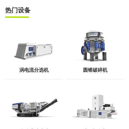
热门设备
涡电流分选机
圆锥破碎机