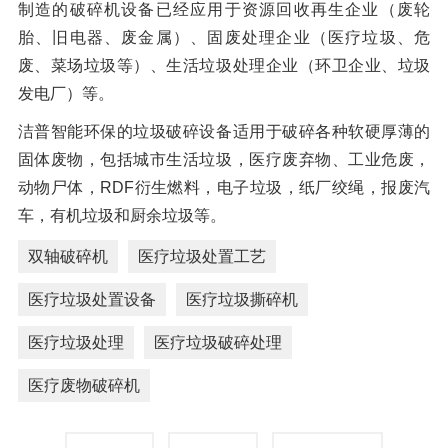
制造的破碎机设备已经应用于资源回收再生企业（废轮
胎、旧电器、废金属）、固废处理企业（医疗垃圾、危
废、菜场垃圾等）、生活垃圾处理企业（环卫企业、垃圾
发电厂）等。
洁普智能环保的垃圾破碎设备适用于破碎各种软硬厚薄的
固体废物，包括城市生活垃圾，医疗废弃物、工业危废，
动物尸体，RDF衍生燃料，电子垃圾，纸厂绞绳，报废汽
车，有机垃圾和厨余垃圾等。
双轴破碎机
医疗垃圾处置工艺
医疗垃圾处置设备
医疗垃圾撕碎机
医疗垃圾处理
医疗垃圾破碎处理
医疗废物破碎机