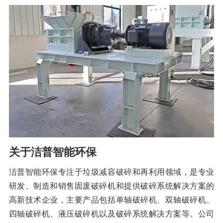
关于洁普智能环保
洁普智能环保专注于垃圾减容破碎和再利用领域，是专业
研发、制造和销售固废破碎机和提供破碎系统解决方案的
高新技术企业，主要产品包括单轴破碎机、双轴破碎机、
四轴破碎机、液压破碎机以及破碎系统解决方案等。公司