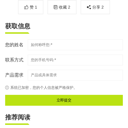
赞
1
收藏
2
分享
2
获取信息
您的姓名
联系方式
产品需求
系统已加密，您的个人信息被严格保护。
推荐阅读