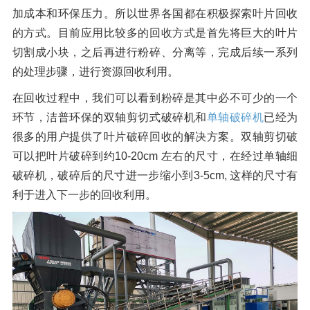
加成本和环保压力。所以世界各国都在积极探索叶片回收
的方式。目前应用比较多的回收方式是首先将巨大的叶片
切割成小块，之后再进行粉碎、分离等，完成后续一系列
的处理步骤，进行资源回收利用。
在回收过程中，我们可以看到粉碎是其中必不可少的一个
环节，洁普环保的双轴剪切式破碎机和
单轴破碎机
已经为
很多的用户提供了叶片破碎回收的解决方案。双轴剪切破
可以把叶片破碎到约10-20cm 左右的尺寸，在经过单轴细
破碎机，破碎后的尺寸进一步缩小到3-5cm, 这样的尺寸有
利于进入下一步的回收利用。