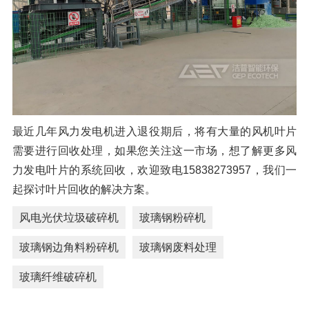
最近几年风力发电机进入退役期后，将有大量的风机叶片
需要进行回收处理，如果您关注这一市场，想了解更多风
力发电叶片的系统回收，欢迎致电15838273957，我们一
起探讨叶片回收的解决方案。
风电光伏垃圾破碎机
玻璃钢粉碎机
玻璃钢边角料粉碎机
玻璃钢废料处理
玻璃纤维破碎机