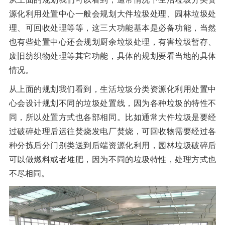
源化利用处置中心一般会规划大件垃圾处理、园林垃圾处
理、可回收处理等等，这三大功能基本是必备功能，当然
也有些处置中心还会规划厨余垃圾处理，有害垃圾暂存、
废旧纺织物处理等其它功能，具体的规划要看当地的具体
情况。
从上面的规划我们看到，生活垃圾分类资源化利用处置中
心会设计规划不同的垃圾处置线，因为各种垃圾的特性不
同，所以处置方式也各部相同。比如通常大件垃圾是要经
过破碎处理后运往焚烧发电厂焚烧，可回收物需要经过各
种分拣后分门别类送到后端资源化利用，园林垃圾破碎后
可以做燃料或者堆肥，因为不同的垃圾特性，处理方式也
不尽相同。