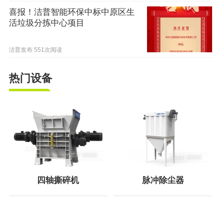
喜报！洁普智能环保中标中原区生
活垃圾分拣中心项目
洁普发布
551次阅读
热门设备
四轴撕碎机
脉冲除尘器