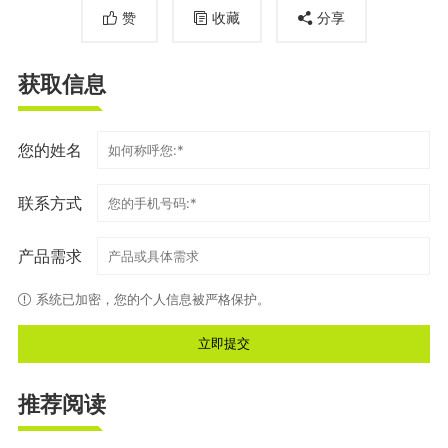
赞
收藏
分享
获取信息
您的姓名
联系方式
产品需求
系统已加密，您的个人信息被严格保护。
推荐阅读