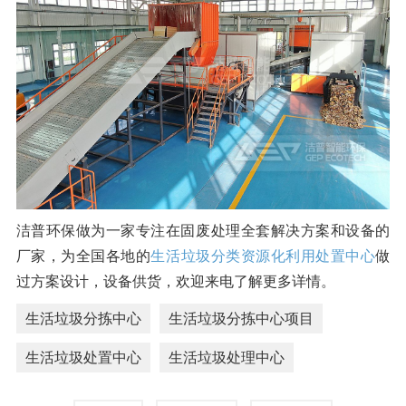
洁普环保做为一家专注在固废处理全套解决方案和设备的
厂家，为全国各地的
生活垃圾分类资源化利用处置中心
做
过方案设计，设备供货，欢迎来电了解更多详情。
生活垃圾分拣中心
生活垃圾分拣中心项目
生活垃圾处置中心
生活垃圾处理中心