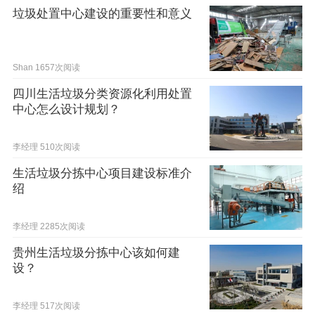
垃圾处置中心建设的重要性和意义
Shan
1657次阅读
四川生活垃圾分类资源化利用处置
中心怎么设计规划？
李经理
510次阅读
生活垃圾分拣中心项目建设标准介
绍
李经理
2285次阅读
贵州生活垃圾分拣中心该如何建
设？
李经理
517次阅读