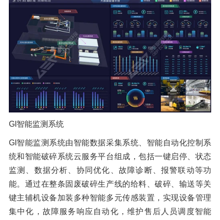
GI智能监测系统
GI智能监测系统由智能数据采集系统、智能自动化控制系
统和智能破碎系统云服务平台组成，包括一键启停、状态
监测、数据分析、协同优化、故障诊断、报警联动等功
能。通过在整条固废破碎生产线的给料、破碎、输送等关
键主辅机设备加装多种智能多元传感装置，实现设备管理
集中化，故障服务响应自动化，维护售后人员调度智能