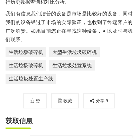
行历史数据查询和对比分析。
我们有信息我们洁普的设备是市场是比较好的设备，同时
我们的设备经过了市场的实际验证，也收到了终端客户的
广泛称赞。如果目前您正在寻找这种设备，可以及时与我
们联系。
生活垃圾破碎机
大型生活垃圾破碎机
生活垃圾破碎机
生活垃圾处置系统
生活垃圾处置生产线
赞
收藏
分享
9
获取信息