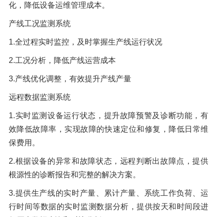
化，降低设备运维管理成本。
产线工况监测系统
1.全过程实时监控，及时掌握生产线运行状况
2.工况分析，降低产线运营成本
3.产线优化调整，有效提升产线产量
远程数据监测系统
1.实时监测设备运行状态，提升故障预警及诊断功能，有
效降低故障率，实现故障的快速定位和修复，降低日常维
保费用。
2.根据设备的异常和故障状态，远程判断出故障点，提供
根源性的诊断报告和完整的解决方案。
3.提供生产线的实时产量、累计产量、系统工作负荷、运
行时间等数据的实时监测数据分析，提供按天和时间段进