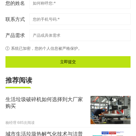
您的姓名
联系方式
产品需求
系统已加密，您的个人信息被严格保护。
推荐阅读
生活垃圾破碎机如何选择到大厂家
购买
杨经理
685次阅读
城市生活垃圾热解气化技术与洁普