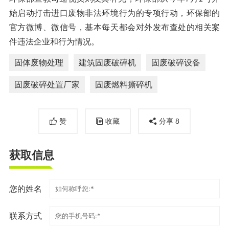
始启动打击进口废物非法环境行为的专项行动，环保部的
官方微博、微信号，基本每天都会对外发布查处的相关案
件违法企业和行为情况。
固体废物处理
建筑固废破碎机
固废破碎设备
固废破碎处置厂家
固废燃料撕碎机
赞
收藏
分享
8
获取信息
您的姓名
联系方式