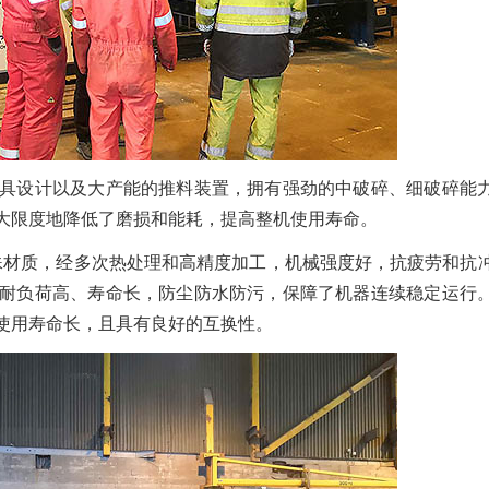
具设计以及大产能的推料装置，拥有强劲的中破碎、细破碎能
大限度地降低了磨损和能耗，提高整机使用寿命。
殊材质，经多次热处理和高精度加工，机械强度好，抗疲劳和抗
耐负荷高、寿命长，防尘防水防污，保障了机器连续稳定运行
使用寿命长，且具有良好的互换性。