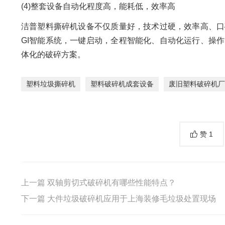
(4)整套设备自动化程度高，能耗低，效率高
洁普塑料撕碎机设备不仅质量好，技术过硬，效率高、口
GI智能系统，一键启动，全程智能化、自动化运行、操
体化的破碎方案。
塑料垃圾撕碎机
塑料破碎机成套设备
废旧塑料破碎机厂
赞
1
上一篇
双轴剪切式破碎机有哪些性能特点？
下一篇
大件垃圾破碎机应用于上海装修毛垃圾处置现场