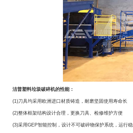
洁普塑料垃圾破碎机的性能：
(1)刀具均采用欧洲进口材质铸造，耐磨坚固使用寿命长
(2)整体框架结构设计合理，更换刀具、检修维护方便
(3)采用GEP智能控制，设计不可破碎物保护系统，运行