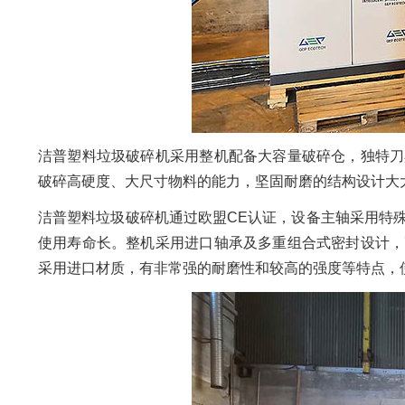
洁普塑料垃圾破碎机采用整机配备大容量破碎仓，独特刀
破碎高硬度、大尺寸物料的能力，坚固耐磨的结构设计大
洁普塑料垃圾破碎机通过欧盟CE认证，设备主轴采用特
使用寿命长。整机采用进口轴承及多重组合式密封设计，
采用进口材质，有非常强的耐磨性和较高的强度等特点，