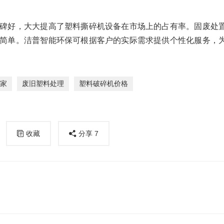
碑好，大大提高了塑料撕碎机设备在市场上的占有率。固废处
作简单。洁普智能环保可根据客户的实际需求提供个性化服务，
家
废旧塑料处理
塑料破碎机价格
收藏
分享
7