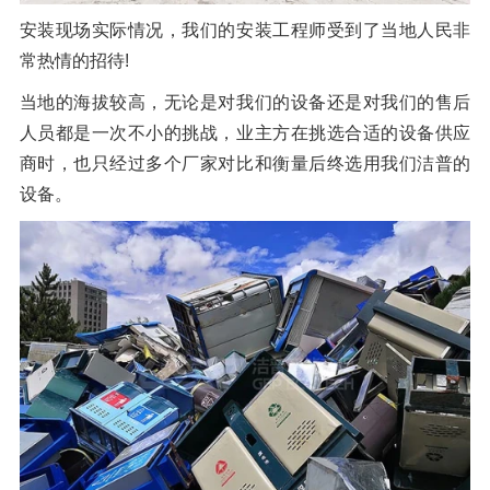
安装现场实际情况，我们的安装工程师受到了当地人民非
常热情的招待!
当地的海拔较高，无论是对我们的设备还是对我们的售后
人员都是一次不小的挑战，业主方在挑选合适的设备供应
商时，也只经过多个厂家对比和衡量后终选用我们洁普的
设备。