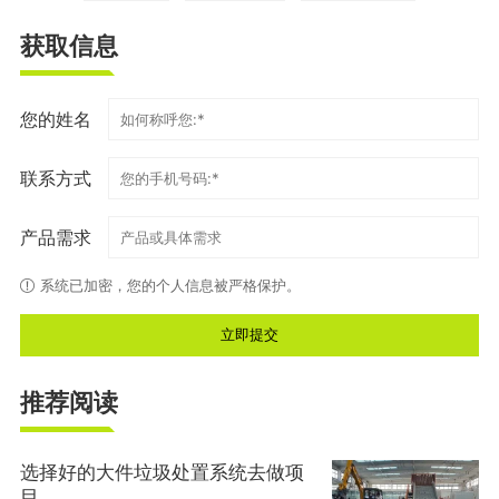
获取信息
您的姓名
联系方式
产品需求
系统已加密，您的个人信息被严格保护。
推荐阅读
选择好的大件垃圾处置系统去做项
目