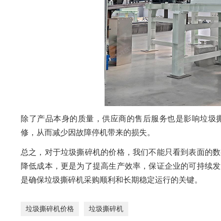
除了产品本身的质量，供应商的售后服务也是影响垃圾
修，从而减少因故障停机带来的损失。
总之，对于垃圾撕碎机的价格，我们不能只看到表面的数
降低成本，更是为了提高生产效率，保证企业的可持续发
是确保垃圾撕碎机采购顺利和长期稳定运行的关键。
垃圾撕碎机价格
垃圾撕碎机