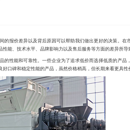
？
沙发床垫
广东移动式建筑垃圾处理项目
棒
新疆危废油泥塑料袋破碎处置项目
间的报价差异以及背后原因可以帮助我们做出更好的决策。在
品性能、技术水平、品牌影响力以及售后服务等方面的差异所导
品的性能和可靠性。一些企业为了追求低价而选择低质的产品
良好口碑和稳定性能的产品，虽然价格稍高，但长期来看更具性