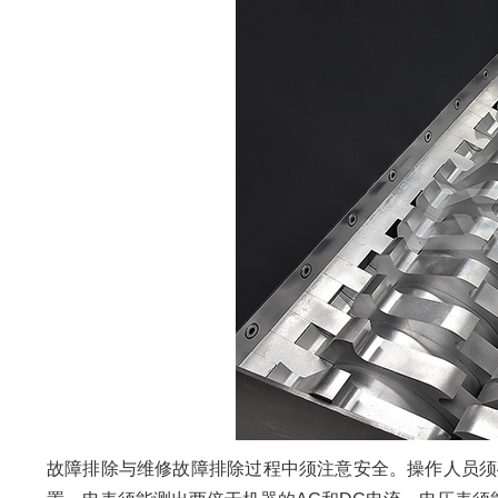
故障排除与维修故障排除过程中须注意安全。操作人员须