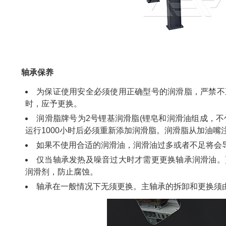
轴承保养
为保证使用安全必须使用正确型号的润滑脂，严禁不
时，应予更换。
润滑脂牌号为2号锂基润滑脂(锂皂和润滑油组成，不包
运行1000小时后必须重新添加润滑脂。润滑脂从加油嘴
如果不使用合适的润滑油，润滑油过多或者不足将会
仅当轴承发热及噪音过大时才需更更换轴承润滑油。
润滑剂，防止腐蚀。
轴承在一般情况下无须更换。主轴承的拆卸和更换须