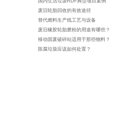
国内生活垃圾RDF典型项目案例
废旧轮胎回收的有效途径
替代燃料生产线工艺与设备
废旧橡胶轮胎磨粉的用途有哪些？
移动固废破碎站适用于那些物料？
陈腐垃圾应该如何处置？