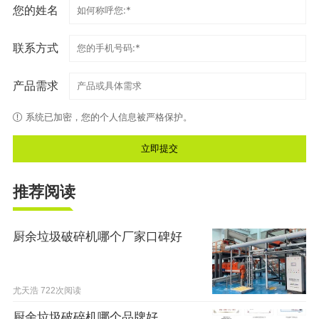
您的姓名
联系方式
产品需求
系统已加密，您的个人信息被严格保护。
推荐阅读
厨余垃圾破碎机哪个厂家口碑好
尤天浩
722次阅读
厨余垃圾破碎机哪个品牌好