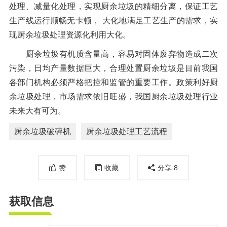
处理、减量化处理，实现厨余垃圾的精细分离，保证工艺
生产线运行顺畅无卡顿， 大化地满足工艺生产的需求，实
现厨余垃圾处理资源化利用大化。
厨余垃圾有机质含量高，容易对固体废弃物造成二次
污染，日均产量数据巨大，合理处置厨余垃圾是目前我国
各部门机构必须严格把控和监管的重要工作。政策利好厨
余垃圾处理，市场需求依旧旺盛，我国厨余垃圾处理行业
未来大有可为。
厨余垃圾破碎机
厨余垃圾处理工艺流程
赞
收藏
分享
8
获取信息