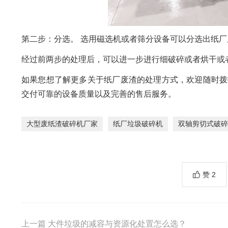
第二步：分选。 选用磁选机或者筛分设备可以分选出纸
经过前两步的处理后，可以进一步进行细破碎或者烘干或
如果您想了解更多关于纸厂废渣的处理方式，欢迎随时拨
交付可靠的设备质量以及完善的售后服务。
大型废纸渣破碎机厂家
纸厂垃圾破碎机
双轴剪切式破碎
赞
2
上一篇
大件垃圾的减容与资源化处置怎么选？