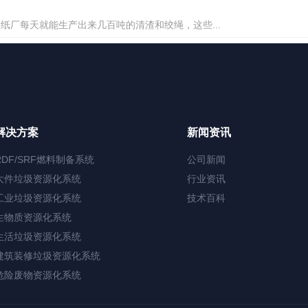
厂每天就能生产出来几百吨的清渣和绞绳，这些...
解决方案
新闻资讯
RDF/SRF燃料制备系统
公司新闻
大件垃圾资源化系统
行业资讯
工业垃圾资源化系统
技术百科
生物质资源化系统
生活垃圾资源化系统
建筑装修垃圾资源化系统
危险废物资源化系统