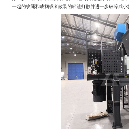
一起的绞绳和成捆或者散装的轻渣打散并进一步破碎成小