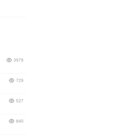
3979
729
527
840