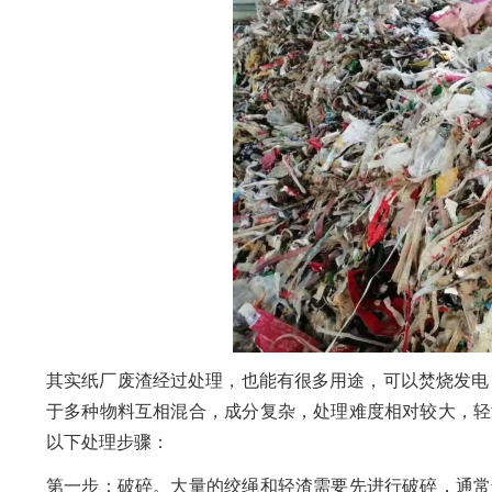
其实纸厂废渣经过处理，也能有很多用途，可以焚烧发电
于多种物料互相混合，成分复杂，处理难度相对较大，轻
以下处理步骤：
第一步：破碎。大量的绞绳和轻渣需要先进行破碎，通常