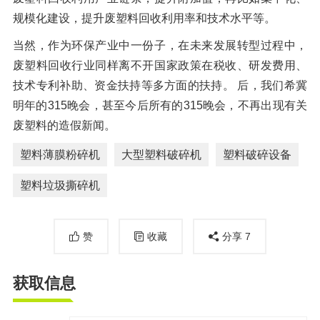
规模化建设，提升废塑料回收利用率和技术水平等。
当然，作为环保产业中一份子，在未来发展转型过程中，
废塑料回收行业同样离不开国家政策在税收、研发费用、
技术专利补助、资金扶持等多方面的扶持。 后，我们希冀
明年的315晚会，甚至今后所有的315晚会，不再出现有关
废塑料的造假新闻。
塑料薄膜粉碎机
大型塑料破碎机
塑料破碎设备
塑料垃圾撕碎机
赞
收藏
分享
7
获取信息