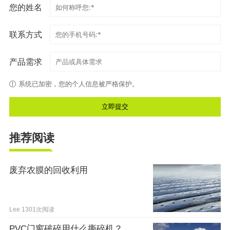
您的姓名
联系方式
产品需求
系统已加密，您的个人信息被严格保护。
推荐阅读
废弃农膜的回收利用
Lee
1301次阅读
PVC门窗破碎用什么撕碎机？