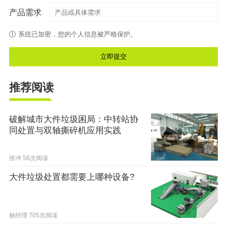
产品需求
系统已加密，您的个人信息被严格保护。
推荐阅读
破解城市大件垃圾困局：中转站协
同处置与双轴撕碎机应用实践
张冲
56次阅读
大件垃圾处置都需要上哪种设备?
杨经理
705次阅读