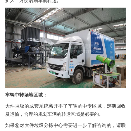
扩大，方便后期车辆转运。
车辆中转场地区域：
大件垃圾的成套系统离开不了车辆的中专区域，定期回收
及运输，合理的规划车辆的转运区域是必要的。
如果您对大件垃圾分拣中心需要进一步了解咨询的，请联