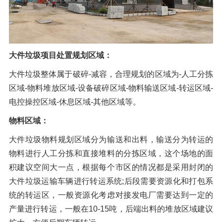
大件垃圾项目处置规划区域：
大件垃圾整体属于破碎-减容，合理规划的区域为-人工分拣
区域-物料堆放区域-设备破碎区域-物料输送区域-转运区域-
电控操控区域-休息区域-其他区域等。
物料区域：
大件垃圾物料规划区域分为输送和出料，输送分为转运的
物料进行人工分拣和直接堆料的分拣区域，这个场地的面
积建议空间大一点，根据每个市区的情况都是采用封闭的
大件垃圾运输车辆进行转运系统;后段需要资源化和打包系
统的转运区，一般资源化考虑对接发电厂需要达到一定的
产量进行转运，一般在10-15吨，后端出料的堆放区域建议