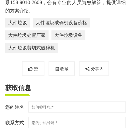
系158-9010-2609，会有专业的人员为您解答，提供详细
的方案介绍。
大件垃圾
大件垃圾破碎机设备价格
大件垃圾处置厂家
大件垃圾设备
大件垃圾剪切式破碎机
赞
收藏
分享
8
获取信息
您的姓名
联系方式